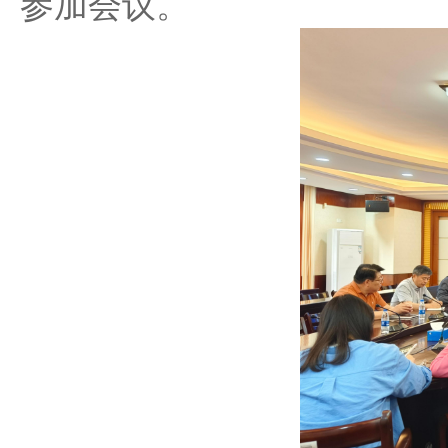
参加会议。