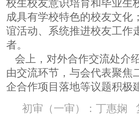
校生校友意识培育和毕业生
成具有学校特色的校友文化
谊活动、系统推进校友工作
者。
会上，对外合作交流处介绍了
由交流环节，与会代表聚焦
企合作项目落地等议题积极
初审（一审）：丁惠娴