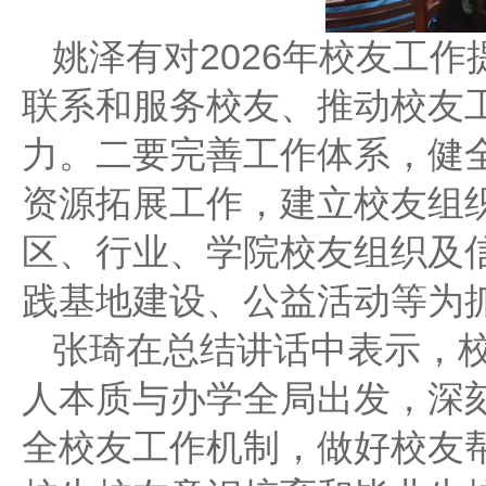
姚泽有对2026年校友工
联系和服务校友、推动校友
力。二要完善工作体系，健
资源拓展工作，建立校友组
区、行业、学院校友组织及
践基地建设、公益活动等为
张琦在总结讲话中表示，
人本质与办学全局出发，深
全校友工作机制，做好校友