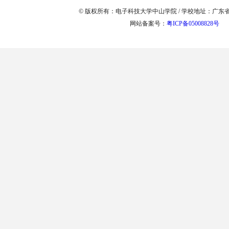
© 版权所有：电子科技大学中山学院 / 学校地址：广东省中
网站备案号：
粤ICP备05008828号