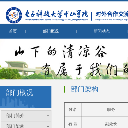
首页
部门概况
新闻动态
部门架构
部门概况
姓名
职务
部门简介
石 磊
副处长
部门架构